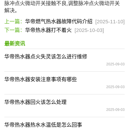
脉冲点火微动开关接触不良,调整脉冲点火微动开关
解决。
上一篇：
华帝燃气热水器故障代码介绍
[2025-11-10]
下一篇：
华帝热水器打不着火
[2025-10-03]
最新资讯
华帝热水器点火失灵该怎么进行维修
2025-09-03
华帝热水器安装注意事项有哪些
2025-09-03
华帝热水器回火该怎么处理
2025-09-03
华帝热水器热水水温低是怎么回事