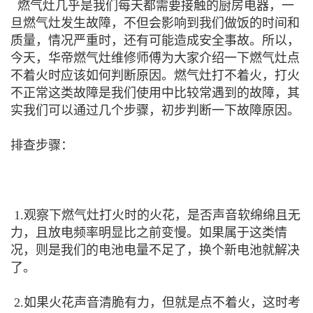
燃气灶几乎是我们每天都需要接触的厨房电器，一
旦燃气灶发生故障，不但会影响到我们做饭的时间和
质量，情况严重时，还有可能造成安全事故。所以，
今天，华帝燃气灶维修师傅为大家介绍一下燃气灶点
不着火时应该如何判断原因。燃气灶打不着火，打火
不正常这类故障是我们使用中比较常遇到的故障，其
实我们可以通过几个步骤，初步判断一下故障原因。
排查步骤：
1.观察下燃气灶打火时的火花，是否声音软绵绵且无
力，且放电频率明显比之前变慢。如果属于这类情
况，则是我们的电池电量不足了，换个新电池就解决
了。
2.如果火花声音清脆有力，但就是点不着火，这时考