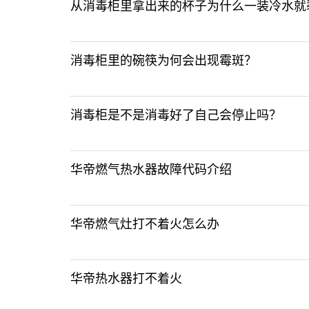
从消毒柜里拿出来的杯子为什么一装冷水就
消毒柜里的碗筷为何会出现霉斑？
消毒柜是不是消毒好了自己会停止吗？
华帝燃气热水器故障代码介绍
华帝燃气灶打不着火怎么办
华帝热水器打不着火