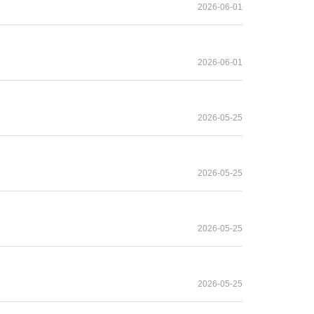
2026-06-01
2026-06-01
2026-05-25
2026-05-25
2026-05-25
2026-05-25