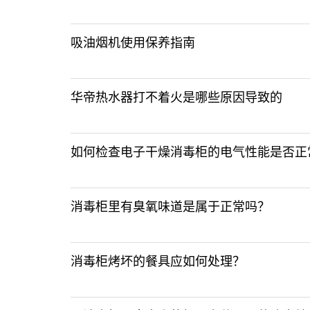
吸油烟机使用保养指南
华帝热水器打不着火是哪些原因导致的
如何检查电子干燥消毒柜的电气性能是否正
消毒柜里有臭氧味道是属于正常吗？
消毒柜烤坏的餐具应如何处理？