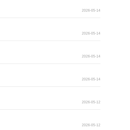
2026-05-14
2026-05-14
2026-05-14
2026-05-14
2026-05-12
2026-05-12