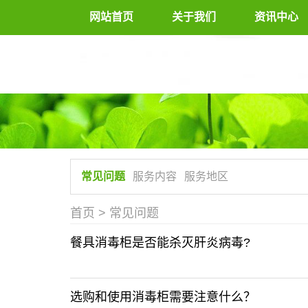
网站首页
关于我们
资讯中心
常见问题
服务内容
服务地区
首页
>
常见问题
餐具消毒柜是否能杀灭肝炎病毒?
选购和使用消毒柜需要注意什么？