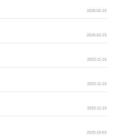
2026-02-23
2026-02-23
2025-11-10
2025-11-10
2025-11-10
2025-10-03