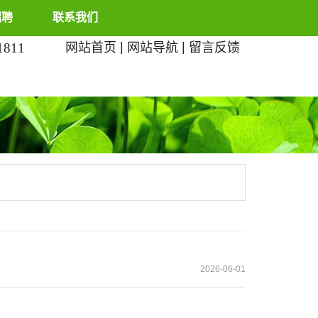
招聘
联系我们
|
|
1811
网站首页
网站导航
留言反馈
2026-06-01