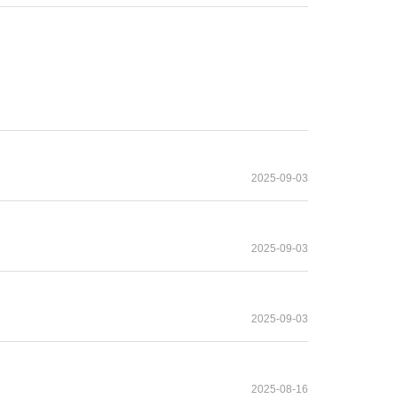
2025-09-03
2025-09-03
2025-09-03
2025-08-16