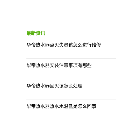
最新资讯
华帝热水器点火失灵该怎么进行维修
华帝热水器安装注意事项有哪些
华帝热水器回火该怎么处理
华帝热水器热水水温低是怎么回事