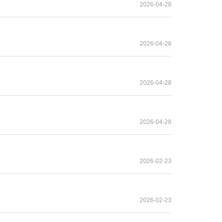
2026-04-28
2026-04-28
2026-04-28
2026-04-28
2026-02-23
2026-02-23