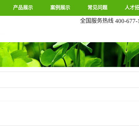
产品展示
案例展示
常见问题
人才
全国服务热线
400-677-