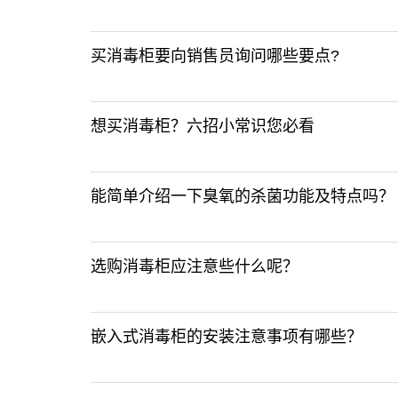
买消毒柜要向销售员询问哪些要点?
想买消毒柜？六招小常识您必看
能简单介绍一下臭氧的杀菌功能及特点吗？
选购消毒柜应注意些什么呢？
嵌入式消毒柜的安装注意事项有哪些？