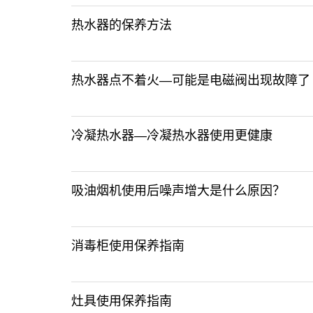
热水器的保养方法
热水器点不着火—可能是电磁阀出现故障了
冷凝热水器—冷凝热水器使用更健康
吸油烟机使用后噪声增大是什么原因？
消毒柜使用保养指南
灶具使用保养指南