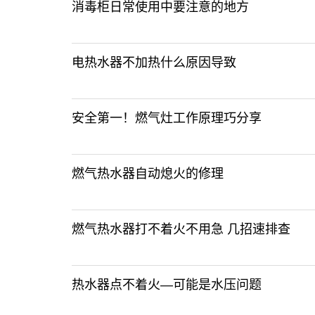
消毒柜日常使用中要注意的地方
电热水器不加热什么原因导致
安全第一！燃气灶工作原理巧分享
燃气热水器自动熄火的修理
燃气热水器打不着火不用急 几招速排查
热水器点不着火—可能是水压问题