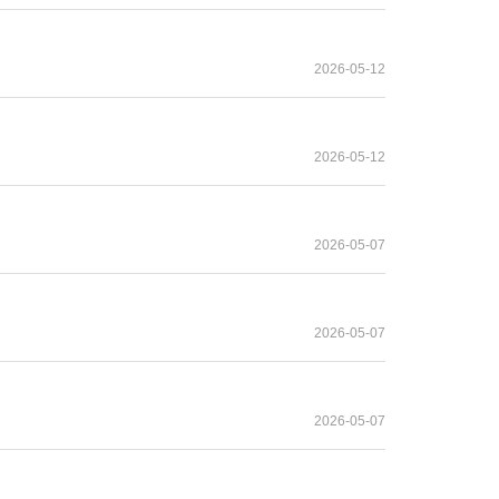
2026-05-12
2026-05-12
2026-05-07
2026-05-07
2026-05-07